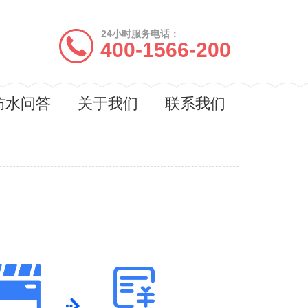
24小时服务电话：
400-1566-200
防水问答
关于我们
联系我们