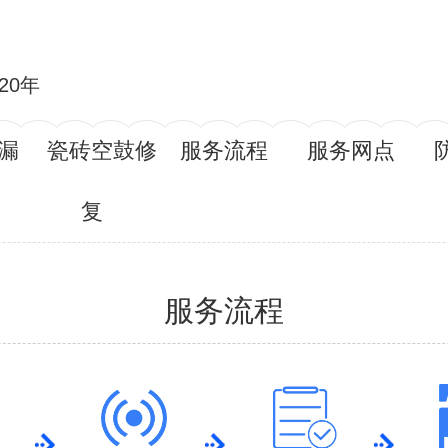
20年
漏
瓷砖空鼓修
服务流程
服务网点
复
服务流程