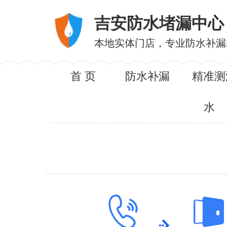
吉安防水堵漏中心
本地实体门店，专业防水补漏
首 页
防水补漏
精准测
水